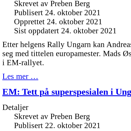
Skrevet av
Preben Berg
Publisert 24. oktober 2021
Opprettet 24. oktober 2021
Sist oppdatert 24. oktober 2021
Etter helgens Rally Ungarn kan Andrea
seg med tittelen europamester. Mads Ø
i EM-rallyet.
Les mer …
EM: Tett på superspesialen i Un
Detaljer
Skrevet av
Preben Berg
Publisert 22. oktober 2021