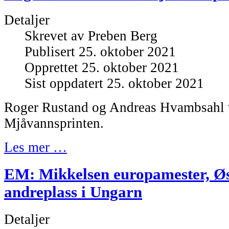
Detaljer
Skrevet av
Preben Berg
Publisert 25. oktober 2021
Opprettet 25. oktober 2021
Sist oppdatert 25. oktober 2021
Roger Rustand og Andreas Hvambsahl v
Mjåvannsprinten.
Les mer …
EM: Mikkelsen europamester, Ø
andreplass i Ungarn
Detaljer