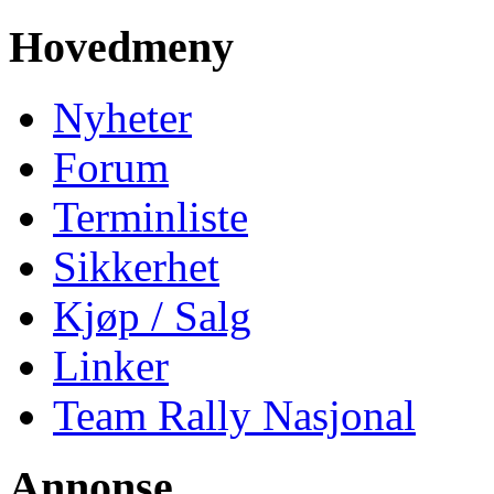
Hovedmeny
Nyheter
Forum
Terminliste
Sikkerhet
Kjøp / Salg
Linker
Team Rally Nasjonal
Annonse