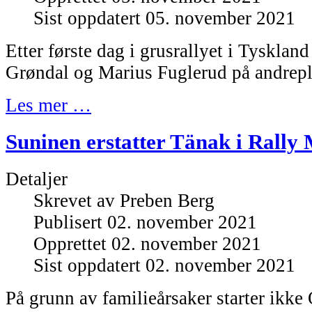
Sist oppdatert 05. november 2021
Etter første dag i grusrallyet i Tysklan
Grøndal og Marius Fuglerud på andrepla
Les mer …
Suninen erstatter Tänak i Rally
Detaljer
Skrevet av
Preben Berg
Publisert 02. november 2021
Opprettet 02. november 2021
Sist oppdatert 02. november 2021
På grunn av familieårsaker starter ikke 