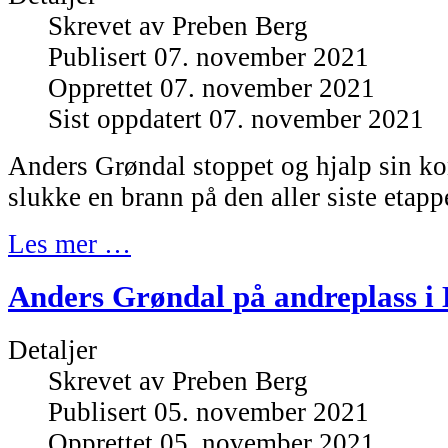
Skrevet av
Preben Berg
Publisert 07. november 2021
Opprettet 07. november 2021
Sist oppdatert 07. november 2021
Anders Grøndal stoppet og hjalp sin k
slukke en brann på den aller siste etapp
Les mer …
Anders Grøndal på andreplass i 
Detaljer
Skrevet av
Preben Berg
Publisert 05. november 2021
Opprettet 05. november 2021