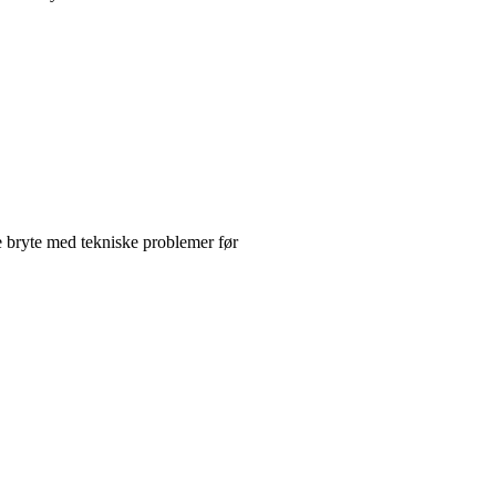
e bryte med tekniske problemer før