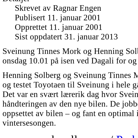
Skrevet av
Ragnar Engen
Publisert 11. januar 2001
Opprettet 11. januar 2001
Sist oppdatert 31. januar 2013
Sveinung Tinnes Mork og Henning Solb
onsdag 10.01 på isen ved Dagali for og
Henning Solberg og Sveinung Tinnes M
og testet Toyotaen til Sveinung i hele 
Det var en svært lærerik dag hvor Sve
håndteringen av den nye bilen. De jobb
oppsettet av bilen – og fant en optimal i
vintersesongen.