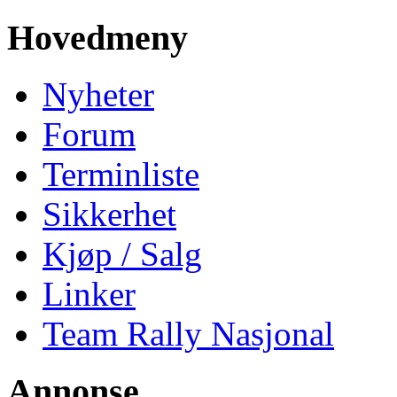
Hovedmeny
Nyheter
Forum
Terminliste
Sikkerhet
Kjøp / Salg
Linker
Team Rally Nasjonal
Annonse