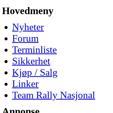
Hovedmeny
Nyheter
Forum
Terminliste
Sikkerhet
Kjøp / Salg
Linker
Team Rally Nasjonal
Annonse