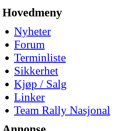
Hovedmeny
Nyheter
Forum
Terminliste
Sikkerhet
Kjøp / Salg
Linker
Team Rally Nasjonal
Annonse